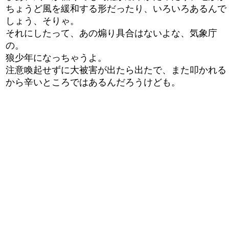
ちょうど風を緩和する形だったり、いろいろあるんで
しょう、そりゃ。
それにしたって、あの煽り具合はないよな、気象庁
の。
狼少年になっちゃうよ。
注意喚起せずに大被害が出たら出たで、また叩かれる
から辛いところではあるんだろうけども。