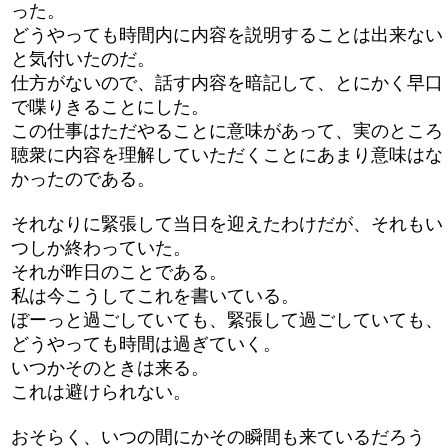
った。
どうやっても時間内に内容を説明することは出来ない
と気付いたのだ。
仕方がないので、話す内容を暗記して、とにかく早口
で喋りきることにした。
この仕事はただやることに意味があって、実のところ
聴衆に内容を理解していただくことにあまり意味はな
かったのである。
それなりに緊張して当日を迎えたわけだが、それもい
つしか終わっていた。
それが昨日のことである。
私は今こうしてこれを書いている。
ぼーっと過ごしていても、緊張して過ごしていても、
どうやっても時間は過ぎていく。
いつかそのときは来る。
これは避けられない。
おそらく、いつの間にかその瞬間も来ているだろう