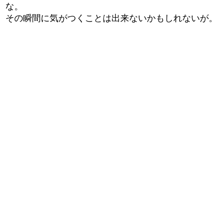
な。
その瞬間に気がつくことは出来ないかもしれないが。