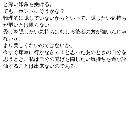
と潔い印象を受ける。
でも、ホントにそうかな？
物理的に隠していないからといって、隠したい気持ち
が弱いとは限らない。
禿げを隠したい気持ちはむしろ後者の方が強いんじゃ
ないか。
より美しくないのではないか。
今すぐ床屋に行かなきゃ！と思ったあのときの自分を
思うとき、私は自分の禿げを隠したい気持ちを過小評
価することは出来ないのである。