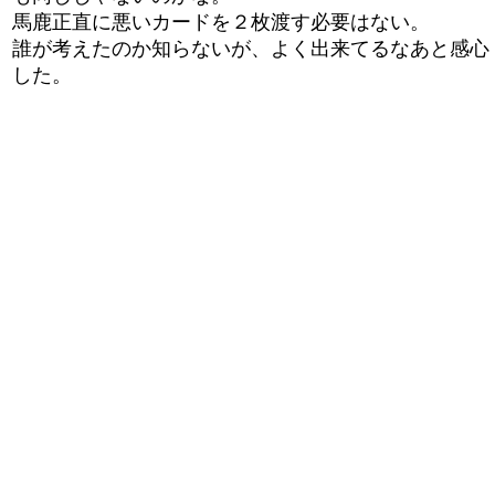
馬鹿正直に悪いカードを２枚渡す必要はない。
誰が考えたのか知らないが、よく出来てるなあと感心
した。