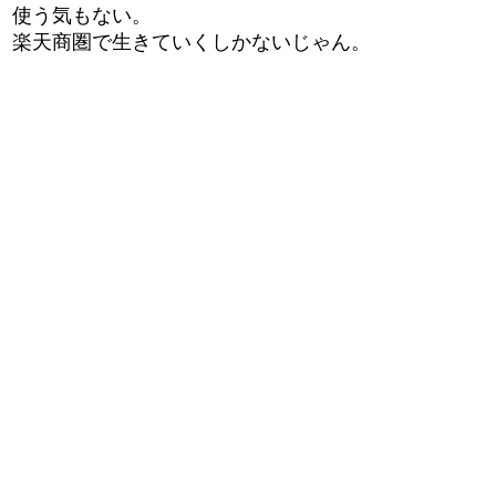
使う気もない。
楽天商圏で生きていくしかないじゃん。