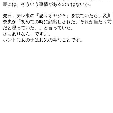
裏には、そういう事情があるのではないか。
先日、テレ東の『怒りオヤジ３』を観ていたら、及川
奈央が「初めての時に顔出しされた。それが当たり前
だと思っていた。」と言っていた。
さもありなん、ですよ。
ホントに女の子はお気の毒なことです。