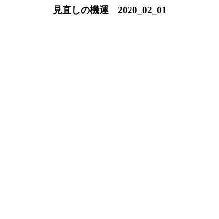
見直しの機運 2020_02_01