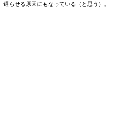
遅らせる原因にもなっている（と思う）。