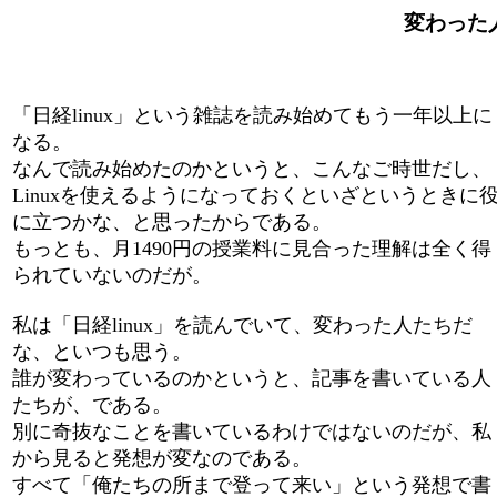
変わった人た
「日経linux」という雑誌を読み始めてもう一年以上に
なる。
なんで読み始めたのかというと、こんなご時世だし、
Linuxを使えるようになっておくといざというときに
に立つかな、と思ったからである。
もっとも、月1490円の授業料に見合った理解は全く得
られていないのだが。
私は「日経linux」を読んでいて、変わった人たちだ
な、といつも思う。
誰が変わっているのかというと、記事を書いている人
たちが、である。
別に奇抜なことを書いているわけではないのだが、私
から見ると発想が変なのである。
すべて「俺たちの所まで登って来い」という発想で書