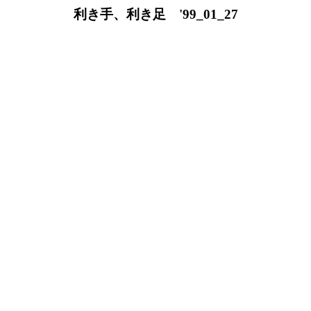
利き手、利き足 '99_01_27