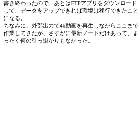
書き終わったので、あとはFTPアプリをダウンロード
して、データをアップできれば環境は移行できたこと
になる。
ちなみに、外部出力で4k動画を再生しながらここまで
作業してきたが、さすがに最新ノートだけあって、ま
ったく何の引っ掛かりもなかった。