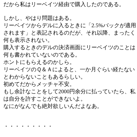
だから私はリーベイツ経由で購入したのである。
しかし、やはり問題はある。
リーベイツからデルに入るときに「2.5%バックが適用
されます」と表記されるのだが、それ以降、まったく
何も表示されない。
購入するときのデルの決済画面にリーベイツのことは
何も書かれていないのである。
ホントにもらえるのかしら。
リーベイツのＱ＆Ａによると、一か月ぐらい経たない
とわからないこともあるらしい。
初めてだからメッチャ不安。
もし余計なことをして2000円余分に払っていたら、私
は自分を許すことができないよ。
なにがなんでも絶対欲しいんだよなあ。
・・・・・・・・・