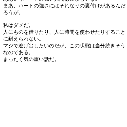
まあ、ハートの強さにはそれなりの裏付けがあるんだ
ろうが。
私はダメだ。
人にものを借りたり、人に時間を使わせたりすること
に耐えられない。
マジで逃げ出したいのだが、この状態は当分続きそう
なのである。
まったく気の重い話だ。