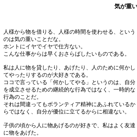
気が重いこ
人様から物を借りる、人様の時間を使わせる、という
のは気の重いことだな。
ホントにイヤでイヤで仕方ない。
こんな仕事からは早くおさらばしたいものである。
私は人に物を貸したり、あげたり、人のために何かし
てやったりするのが大好きである。
ココで言っている「何かしてやる」というのは、自分
を成立させるための継続的な行為ではなく、一時的な
行為のことだ。
それは間違ってもボランティア精神にあふれているか
らではなく、自分が優位に立てるからに相違ない。
子供の頃から人に物あげるのが好きで、私はよく友達
に物をあげた。