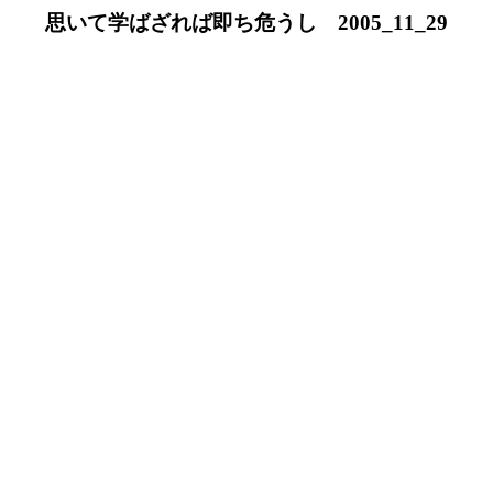
思いて学ばざれば即ち危うし 2005_11_29