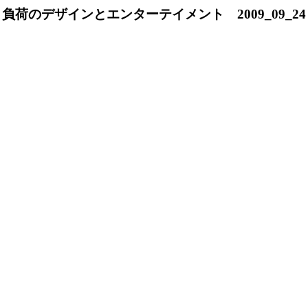
負荷のデザインとエンターテイメント 2009_09_24