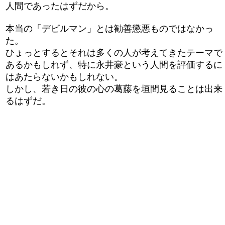
人間であったはずだから。
本当の「デビルマン」とは勧善懲悪ものではなかっ
た。
ひょっとするとそれは多くの人が考えてきたテーマで
あるかもしれず、特に永井豪という人間を評価するに
はあたらないかもしれない。
しかし、若き日の彼の心の葛藤を垣間見ることは出来
るはずだ。