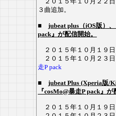
２０１５年１０月２２日（
３曲追加。
■
jubeat plus（iOS版）
pack』が配信開始。
２０１５年１０月１９日
２０１５年１０月２３日
走P pack
■
jubeat Plus (Xperia版
『cosMo@暴走P pack
２０１５年１０月１９日
２０１５年１０月２３日