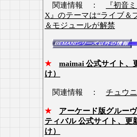
関連情報 ：
『初音ミ
X』のテーマは“ライブ＆
＆モジュールが解禁
★
maimai 公式サイ
け）
関連情報 ：
チュウニ
★
アーケード版グルーヴ
ティバル 公式サイト、更
け）