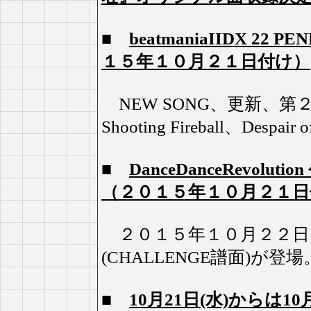
■
beatmaniaIIDX 2
１５年１０月２１日付け）
NEW SONG、更新、第２
Shooting Fireball、Desp
■
DanceDanceRevo
（２０１５年１０月２１日
２０１５年１０月２２日（木
(CHALLENGE譜面)が登場
■
10月21日(水)からは