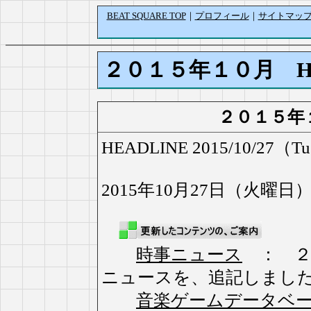
BEAT SQUARE TOP
｜
プロフィール
｜
サイトマッ
２０１５年１０月 H
２０１５年
HEADLINE 2015/10/27（Tu
2015年10月27日（火曜日
時事ニュース
： ２
ニュースを、追記しまし
音楽ゲームデータベ