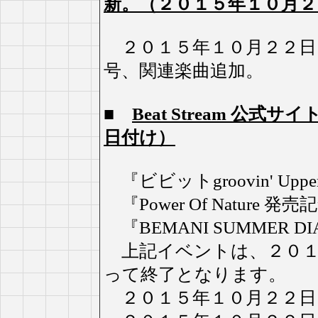
新。（２０１５年１０月２
２０１５年１０月２２日
号、関連楽曲追加。
■
Beat Stream 公
日付け）
『ビビットgroovin' Up
『Power Of Nature
『BEMANI SUMMER DIA
上記イベントは、２０１
って終了となります。
２０１５年１０月２２日