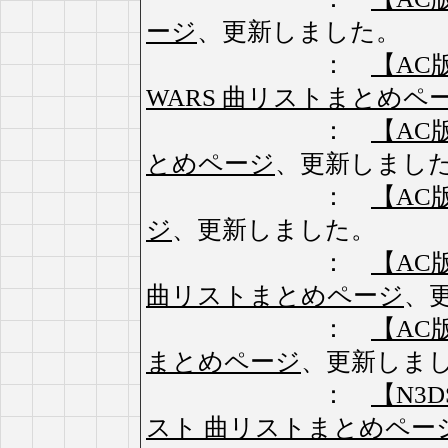
ージ
、更新しました。
：
【AC版】
WARS 曲リストまとめペ
：
【AC
とめページ
、更新しまし
：
【AC
ジ
、更新しました。
：
【AC版】
曲リストまとめページ
、
：
【AC版
まとめページ
、更新しま
：
【N3
スト 曲リストまとめペー