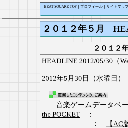
BEAT SQUARE TOP
｜
プロフィール
｜
サイトマッ
２０１２年５月 HEA
２０１２
HEADLINE 2012/05/30（W
2012年5月30日（水曜日）
音楽ゲームデータベ
the POCKET
：
：
【AC版】