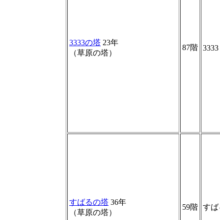
3333の塔
23年
87階
3333
（草原の塔）
すばるの塔
36年
59階
すば
（草原の塔）