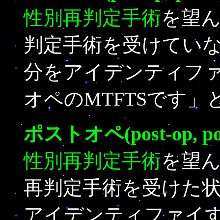
性別再判定手術
を望
判定手術を受けてい
分をアイデンティフ
オペのMTFTSです
ポストオペ(post-op, post
性別再判定手術
を望
再判定手術を受けた
アイデンティファイ