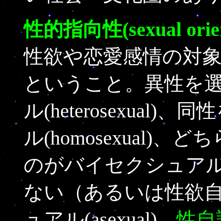
性的指向性(sexual orien
性欲や恋愛感情の対
ということ。異性を
ル(heterosexua
ル(homosexual
のがバイセクシュアル(b
ない（あるいは性欲
ュアル(asexual)。
性自