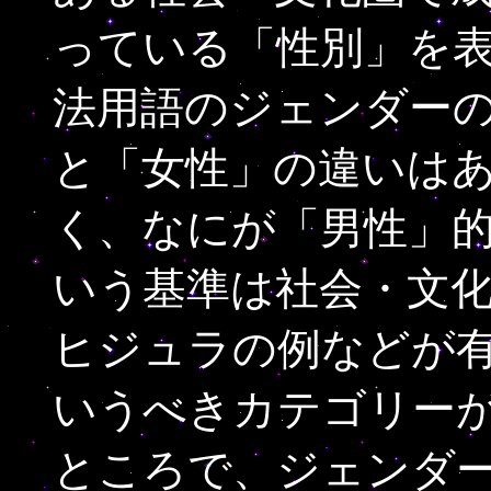
っている「性別」を
法用語のジェンダー
と「女性」の違いは
く、なにが「男性」
いう基準は社会・文
ヒジュラの例などが
いうべきカテゴリー
ところで、ジェンダ