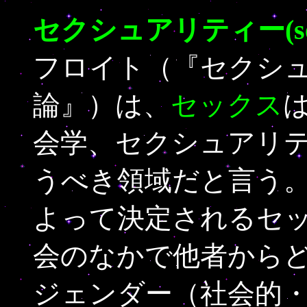
セクシュアリティー(sexu
フロイト（『セクシ
論』）は、
セックス
会学、セクシュアリ
うべき領域だと言う
よって決定されるセ
会のなかで他者から
ジェンダー（社会的