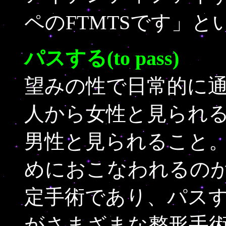
ペのFTMTSです」
パスする(to pass)
望みの性で日常的に
人から女性と見られ
男性と見られること
めにおこなわれるの
定手術であり、パス
がさまざまな整形手