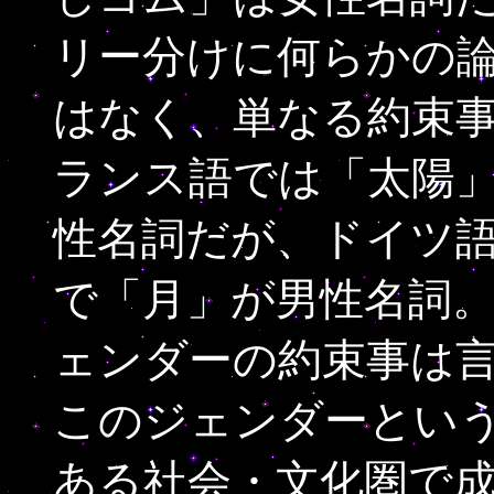
リー分けに何らかの
はなく、単なる約束
ランス語では「太陽
性名詞だが、ドイツ
で「月」が男性名詞
ェンダーの約束事は
このジェンダーとい
ある社会・文化圏で