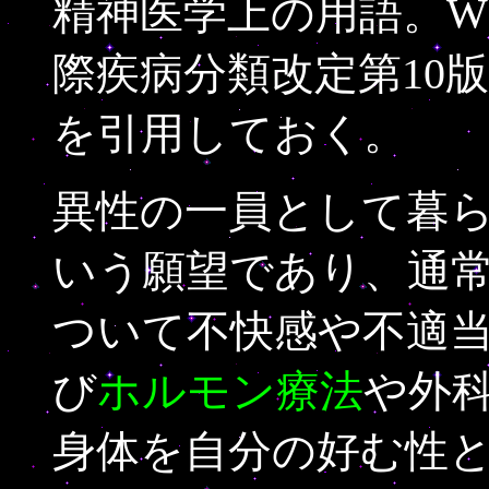
精神医学上の用語。W
際疾病分類改定第10版
を引用しておく。
異性の一員として暮
いう願望であり、通
ついて不快感や不適
び
ホルモン療法
や外
身体を自分の好む性