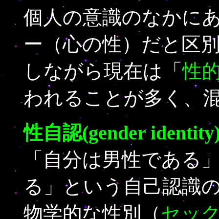
個人の意識のなかに
ー（心の性）だと区
しながら現在は「
性
われることが多く、
性自認(gender identity
「自分は男性である
る」という自己認識
物学的な性別（
セッ