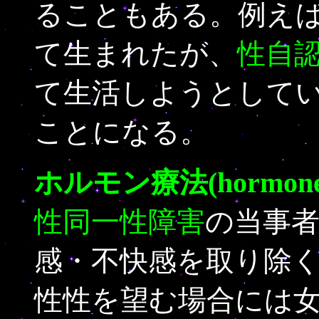
ることもある。例え
て生まれたが、
性自
て生活しようとしてい
ことになる。
ホルモン療法(hormone t
性同一性障害
の当事
感・不快感を取り除
性性を望む場合には