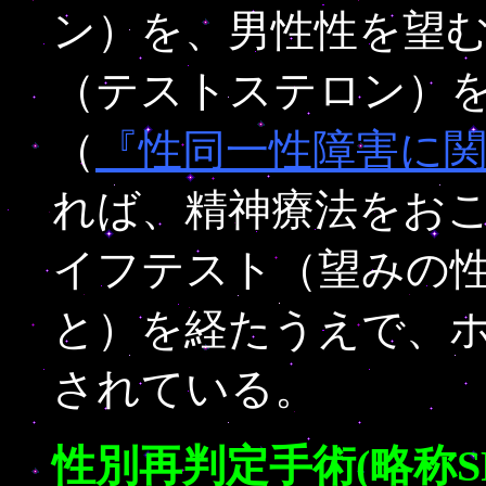
ン）を、男性性を望
（テストステロン）
（
『性同一性障害に
れば、精神療法をおこ
イフテスト（望みの
と）を経たうえで、
されている。
性別再判定手術(略称SRS)(s