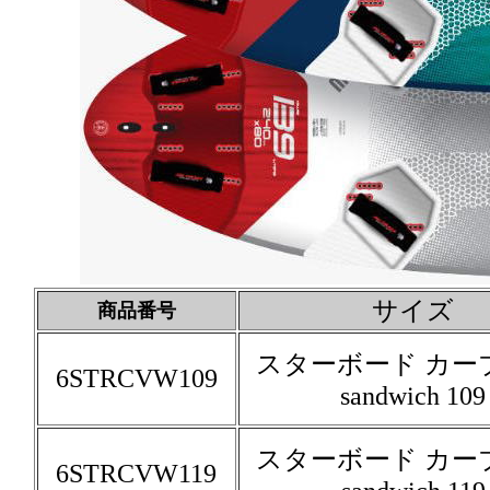
サイズ
商品番号
スターボード カー
6STRCVW109
sandwich 109
スターボード カー
6STRCVW119