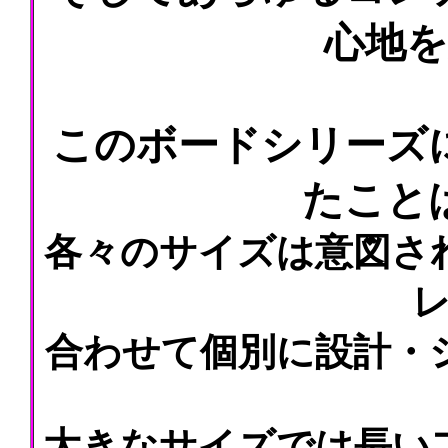
心地
このボードシリーズ
たこと
各々のサイズは意図さ
合わせて個別に設計・
大きなサイズでは長い