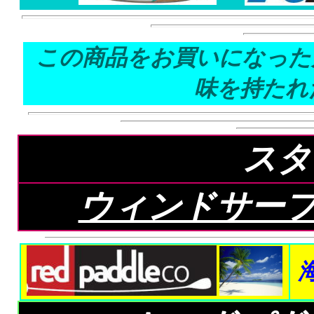
この商品をお買いになった
味を持たれ
スタ
ウィンドサーフ