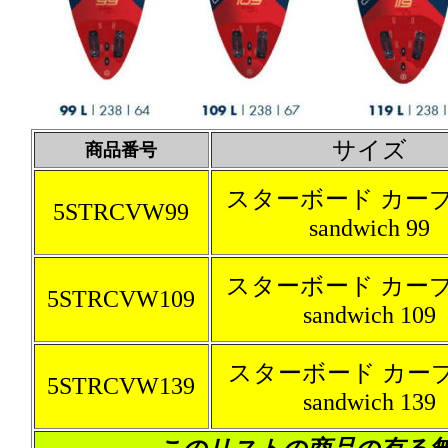
サイズ
商品番号
スターボード カー
5STRCVW99
sandwich 99
スターボード カー
5STRCVW109
sandwich 109
スターボード カー
5STRCVW139
sandwich 139