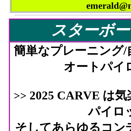
emerald@mt
スターボード
簡単なプレーニング
オートパイ
2025 CARVE
>>
パイロ
そしてあらゆるコン