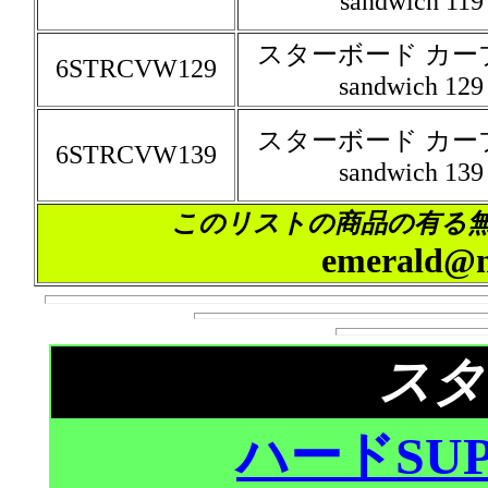
sandwich 119
スターボード カー
6STRCVW129
sandwich 129
スターボード カー
6STRCVW139
sandwich 139
このリストの商品
の
有る
emerald@mt
スタ
ハードSU