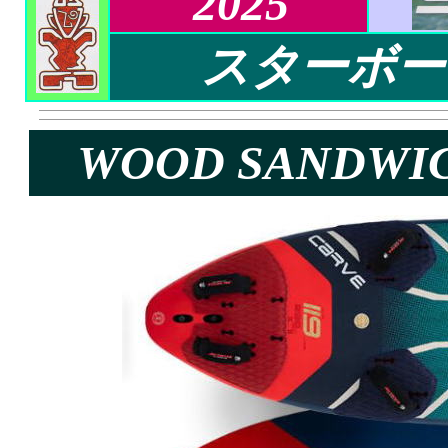
2025
スターボード 
WOOD SANDWI