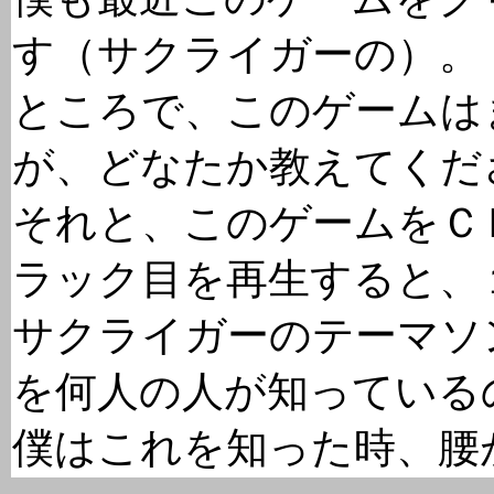
す（サクライガーの）。
ところで、このゲームは
が、どなたか教えてくだ
それと、このゲームをＣ
ラック目を再生すると、
サクライガーのテーマソ
を何人の人が知っている
僕はこれを知った時、腰