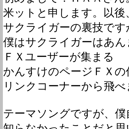
米ットと申します。以後
サクライガーの裏技です
僕はサクライガーはあん
ＦＸユーザーが集まる
かんすけのページＦＸの
リンクコーナーから飛べ
テーマソングですが、僕
知らなかったことだと思