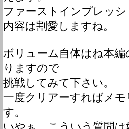
ファーストインプレッシ
内容は割愛しますね。
ボリューム自体はね本編
りますので
挑戦してみて下さい。
一度クリアーすればメモ
す。
いやぁ、こういう質問は