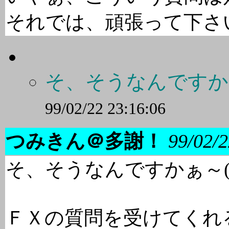
それでは、頑張って下さ
そ、そうなんですかぁ
99/02/22 23:16:06
つみきん＠多謝！
99/02/2
そ、そうなんですかぁ～(
ＦＸの質問を受けてくれ