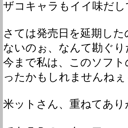
ザコキャラもイイ味だし
さては発売日を延期した
ないのぉ、なんて勘ぐり
今まで私は、このソフト
ったかもしれませんねぇ
米ットさん、重ねてあり