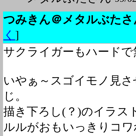
つみきん＠メタルぶたさ
く
]
サクライガーもハードで無
いやぁ～スゴイモノ見さ
じ。
描き下ろし(？)のイラス
ルルがおもいっきりコワ