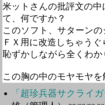
米ットさんの批評文の中
て、何ですか？
このソフト、サターンの
ＦＸ用に改造しちゃうぐ
恥ずかしながら全くわか
この胸の中のモヤモヤを
「超珍兵器サクライガ