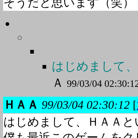
そうだと思います（笑）
はじめまして、
Ａ
99/03/04 02:30:1
ＨＡＡ
99/03/04 02:30:12
[
はじめまして、ＨＡＡと
僕も最近このゲームをク