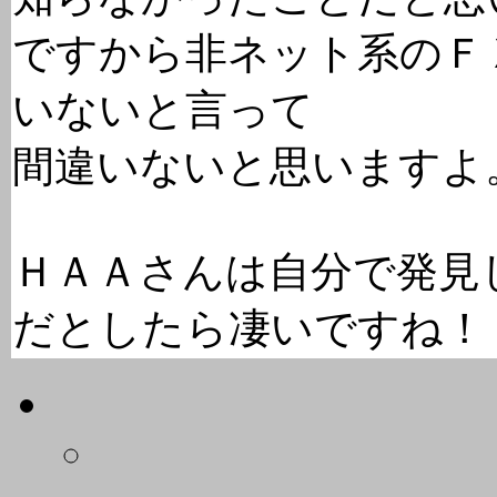
ですから非ネット系のＦ
いないと言って
間違いないと思いますよ
ＨＡＡさんは自分で発見
だとしたら凄いですね！