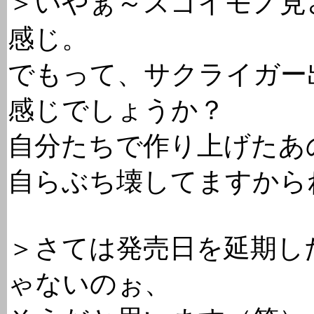
＞いやぁ～スゴイモノ見
感じ。
でもって、サクライガー
感じでしょうか？
自分たちで作り上げたあ
自らぶち壊してますから
＞さては発売日を延期し
ゃないのぉ、