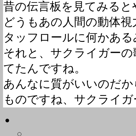
昔の伝言板を見てみると
どうもあの人間の動体視
タッフロールに何かある
それと、サクライガーの
てたんですね。
あんなに質がいいのだか
ものですね、サクライガ