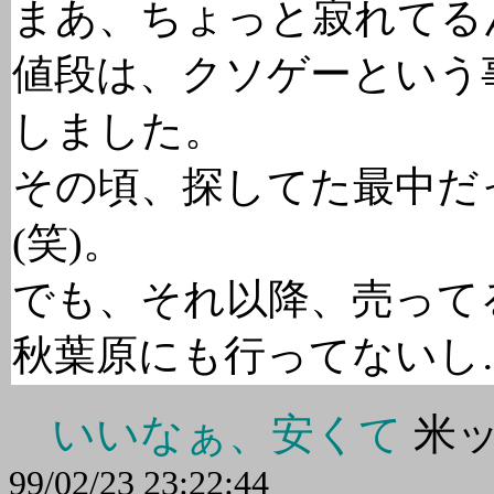
まあ、ちょっと寂れてる
値段は、クソゲーという事ら
しました。
その頃、探してた最中だ
(笑)。
でも、それ以降、売って
秋葉原にも行ってないし
いいなぁ、安くて
米ッ
99/02/23 23:22:44