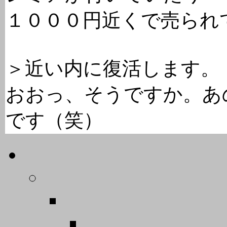
１０００円近くで売られ
＞近い内に復活します。
おおっ、そうですか。あ
です（笑）