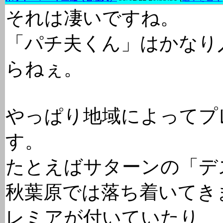
それは凄いですね。
「パチ夫くん」はかなり
らねぇ。
やっぱり地域によってプ
す。
たとえばサターンの「デ
秋葉原では落ち着いてき
レミアが付いていたり