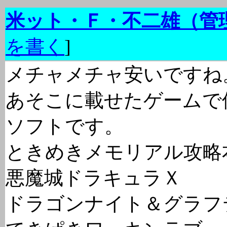
米ット・Ｆ・不二雄（管
を書く
]
メチャメチャ安いですね
あそこに載せたゲームで
ソフトです。
ときめきメモリアル攻略
悪魔城ドラキュラＸ
ドラゴンナイト＆グラフ