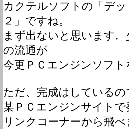
カクテルソフトの「デッ
２」ですね。
まず出ないと思います。
の流通が
今更ＰＣエンジンソフト
ただ、完成はしているの
某ＰＣエンジンサイトで
リンクコーナーから飛べ