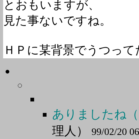
とおもいますが、
見た事ないですね。
ＨＰに某背景でうつってた
ありましたね（
理人）
99/02/20 06