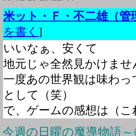
米ット・Ｆ・不二雄（管
を書く
]
いいなぁ、安くて
地元じゃ全然見かけませ
一度あの世界観は味わっ
として（笑）
で、ゲームの感想は（こ
今週の日曜の魔導物語～炎