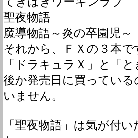
てきぱきワーキンラブ
聖夜物語
魔導物語～炎の卒園児～
それから、ＦＸの３本で
「ドラキュラＸ」と「と
後か発売日に買っている
いません。
「聖夜物語」は気が付い