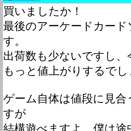
買いましたか！
最後のアーケードカード
す。
出荷数も少ないですし、
もっと値上がりするでし
ゲーム自体は値段に見合
すが
結構遊べますよ。僕は途