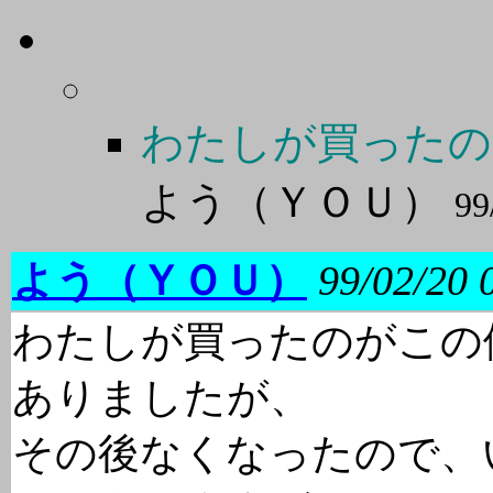
わたしが買ったの
よう（ＹＯＵ）
99
よう（ＹＯＵ）
99/02/20 
わたしが買ったのがこの
ありましたが、
その後なくなったので、