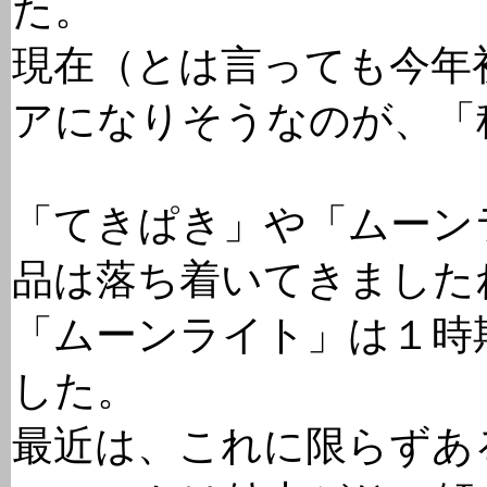
た。
現在（とは言っても今年
アになりそうなのが、「
「てきぱき」や「ムーン
品は落ち着いてきました
「ムーンライト」は１時
した。
最近は、これに限らずあ