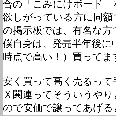
合の「こみにけボード」
欲しがっている方に同額
の掲示板では、有名な方
僕自身は、発売半年後に
時点で高い！）買ってま
安く買って高く売るって
Ｘ関連ってそういうやり
ので安価で譲ってあげる