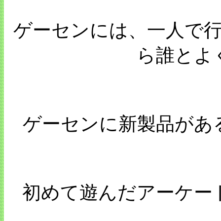
ゲーセンには、一人で
ら誰とよ
ゲーセンに新製品があ
初めて遊んだアーケー