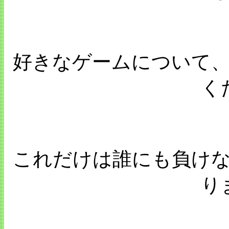
好きなゲームについて
く
これだけは誰にも負け
り