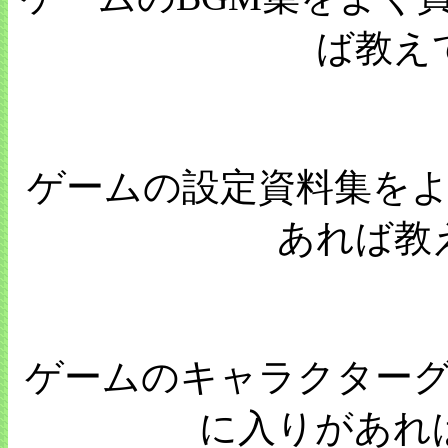
ば教え
ゲームの設定資料集を
あれば教
ゲームのキャラクター
に入りがあれ