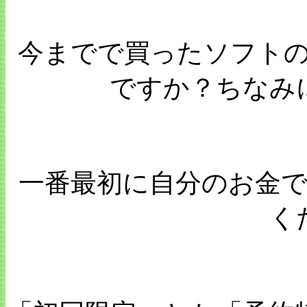
今までで買ったソフト
ですか？ちなみ
一番最初に自分のお金
く