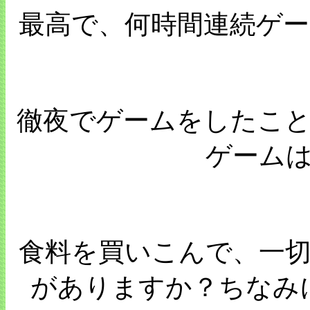
最高で、何時間連続ゲ
徹夜でゲームをしたこ
ゲーム
食料を買いこんで、一
がありますか？ちなみ