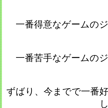
一番得意なゲームの
一番苦手なゲームの
ずばり、今までで一番