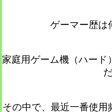
ゲーマー歴は
家庭用ゲーム機（ハード
その中で、最近一番使用