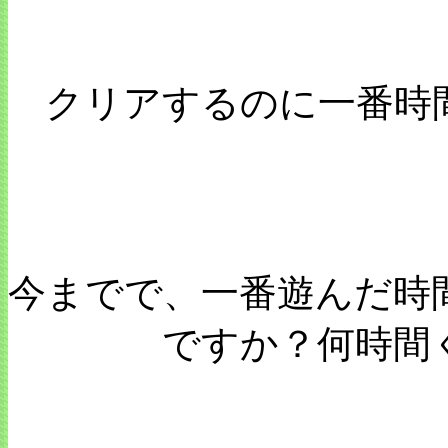
クリアするのに一番時
今までで、一番遊んだ時
ですか？何時間