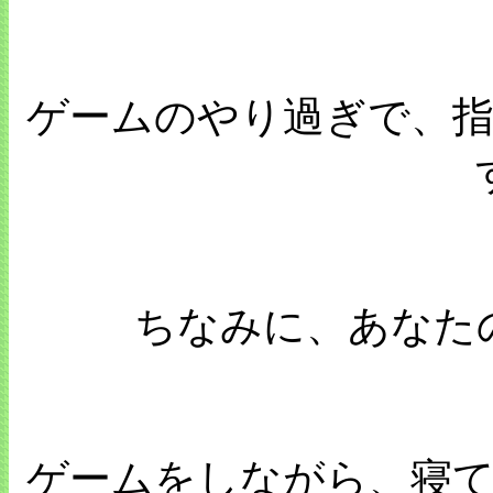
ゲームのやり過ぎで、
ちなみに、あなた
ゲームをしながら、寝