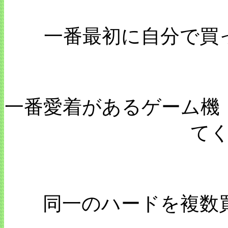
一番最初に自分で買
一番愛着があるゲーム機
て
同一のハードを複数