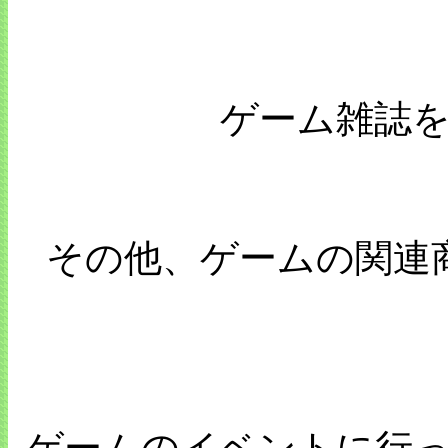
ゲーム雑誌
その他、ゲームの関連