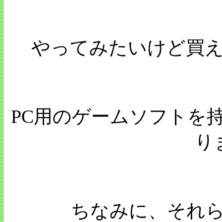
やってみたいけど買
PC用のゲームソフトを
り
ちなみに、それら