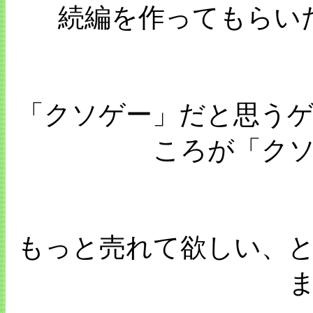
続編を作ってもらい
「クソゲー」だと思う
ころが「ク
もっと売れて欲しい、