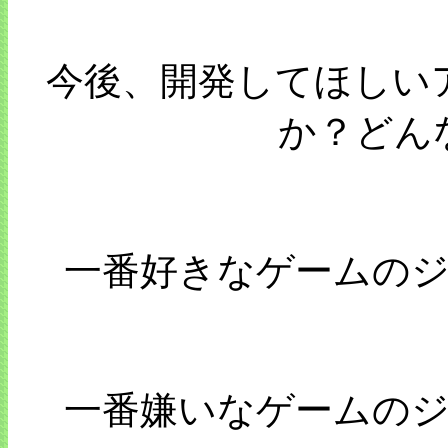
今後、開発してほしい
か？どん
一番好きなゲームの
一番嫌いなゲームの