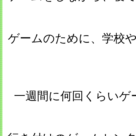
ゲームのために、学校
一週間に何回くらいゲ