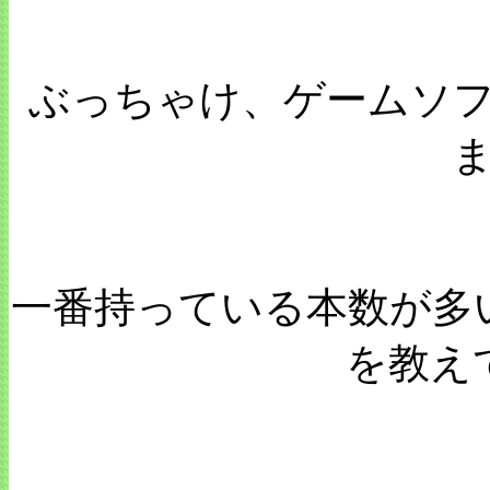
ぶっちゃけ、ゲームソ
一番持っている本数が多
を教え