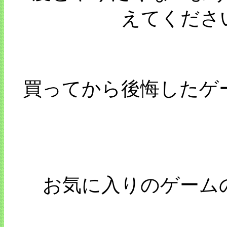
えてくださ
買ってから後悔したゲ
お気に入りのゲーム