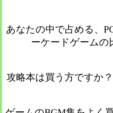
あなたの中で占める、P
ーケードゲームの
攻略本は買う方ですか
ゲームのBGM集をよく