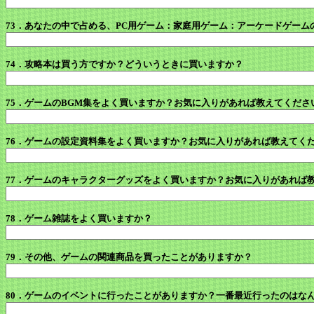
73．あなたの中で占める、PC用ゲーム：家庭用ゲーム：アーケードゲーム
74．攻略本は買う方ですか？どういうときに買いますか？
75．ゲームのBGM集をよく買いますか？お気に入りがあれば教えてくださ
76．ゲームの設定資料集をよく買いますか？お気に入りがあれば教えてく
77．ゲームのキャラクターグッズをよく買いますか？お気に入りがあれば
78．ゲーム雑誌をよく買いますか？
79．その他、ゲームの関連商品を買ったことがありますか？
80．ゲームのイベントに行ったことがありますか？一番最近行ったのはな