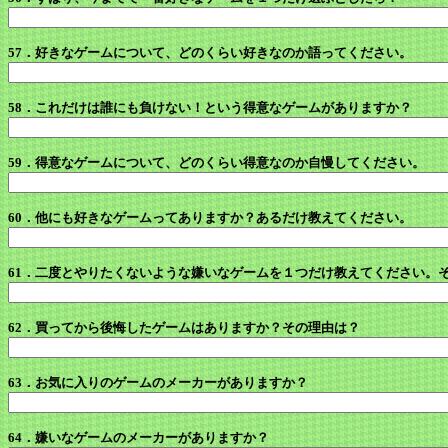
57．好きなゲームについて、どのくらい好きなのか語ってください。
58．これだけは誰にも負けない！という得意なゲームがありますか？
59．得意なゲームについて、どのくらい得意なのか自慢してください。
60．他にも好きなゲームってありますか？あるだけ教えてください。
61．二度とやりたくないような嫌いなゲームを１つだけ教えてください。
62．買ってから後悔したゲームはありますか？その理由は？
63．お気に入りのゲームのメーカーがありますか？
64．嫌いなゲームのメーカーがありますか？