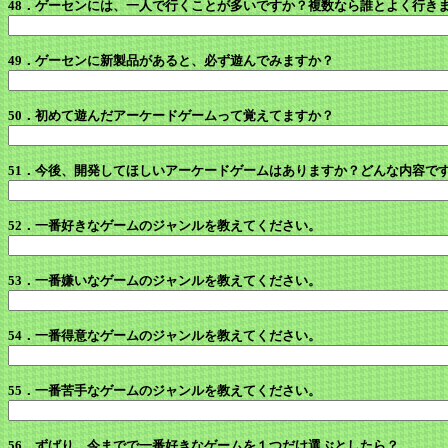
48．ゲーセンには、一人で行くことが多いですか？複数なら誰とよく行き
49．ゲーセンに新製品があると、必ず遊んでみますか？
50．初めて遊んだアーケードゲームって覚えてますか？
51．今後、開発してほしいアーケードゲームはありますか？どんな内容で
52．一番好きなゲームのジャンルを教えてください。
53．一番嫌いなゲームのジャンルを教えてください。
54．一番得意なゲームのジャンルを教えてください。
55．一番苦手なゲームのジャンルを教えてください。
56．ずばり、今までで一番好きなゲームを１つだけ選ぶとしたら？