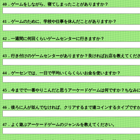
40．ゲームをしながら、寝てしまったことがありますか？
41．ゲームのために、学校や仕事を休んだことがありますか？
42．一週間に何回くらいゲームセンターに行きますか？
43．行き付けのゲームセンターがありますか？良ければお店を教えてくだ
44．ゲーセンでは、一日で平均いくらくらいお金を使いますか？
45．今までで一番やりこんだと思うアーケードゲームは何ですか？ちなみ
46．後ろに人が並んでなければ、クリアするまで連コインするタイプです
47．よく遊ぶアーケードゲームのジャンルを教えてください。