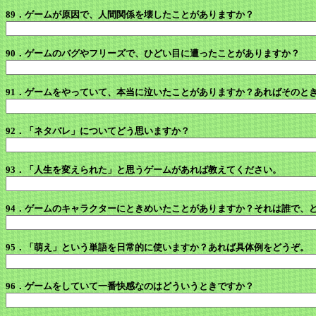
89．ゲームが原因で、人間関係を壊したことがありますか？
90．ゲームのバグやフリーズで、ひどい目に遭ったことがありますか？
91．ゲームをやっていて、本当に泣いたことがありますか？あればそのと
92．「ネタバレ」についてどう思いますか？
93．「人生を変えられた」と思うゲームがあれば教えてください。
94．ゲームのキャラクターにときめいたことがありますか？それは誰で、
95．「萌え」という単語を日常的に使いますか？あれば具体例をどうぞ。
96．ゲームをしていて一番快感なのはどういうときですか？