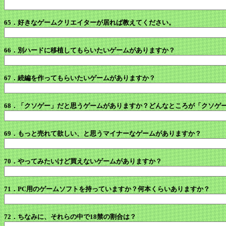
65．好きなゲームクリエイターが居れば教えてください。
66．別ハードに移植してもらいたいゲームがありますか？
67．続編を作ってもらいたいゲームがありますか？
68．「クソゲー」だと思うゲームがありますか？どんなところが「クソゲ
69．もっと売れて欲しい、と思うマイナーなゲームがありますか？
70．やってみたいけど買えないゲームがありますか？
71．PC用のゲームソフトを持っていますか？何本くらいありますか？
72．ちなみに、それらの中で18禁の割合は？