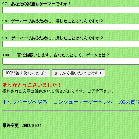
97．あなたの家族もゲーマーですか？
98．ゲーマーであるために、得したことはなんですか？
99．ゲーマーであるために、損したことはなんですか？
100．一言でお願いします。あなたにとって、ゲームとは？
ありがとうございました！
投稿された文章は編集される場合があります。ご了承下さい。
トップページへ戻る
コンシューマーゲーセンへ
100の質
最終変更 :
2002/04/24