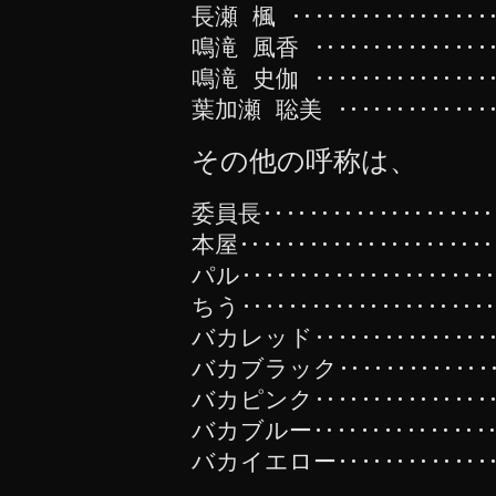
長瀬 楓 ‥‥‥‥‥‥‥‥‥
鳴滝 風香 ‥‥‥‥‥‥‥‥
鳴滝 史伽 ‥‥‥‥‥‥‥‥
葉加瀬 聡美 ‥‥‥‥‥‥‥
その他の呼称は、
委員長‥‥‥‥‥‥‥‥‥‥
本屋‥‥‥‥‥‥‥‥‥‥‥
パル‥‥‥‥‥‥‥‥‥‥‥
ちう‥‥‥‥‥‥‥‥‥‥‥
バカレッド‥‥‥‥‥‥‥‥
バカブラック‥‥‥‥‥‥‥
バカピンク‥‥‥‥‥‥‥‥
バカブルー‥‥‥‥‥‥‥‥
バカイエロー‥‥‥‥‥‥‥