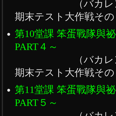
（バカレンジャ
期末テスト大作戦その
第10堂課 笨蛋戰隊與
PART４～
（バカレンジャ
期末テスト大作戦その
第11堂課 笨蛋戰隊與
PART５～
（バカレンジャ