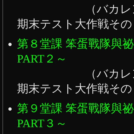
（バカレンジャ
期末テスト大作戦その
第８堂課 笨蛋戰隊與
PART２～
（バカレンジャ
期末テスト大作戦その
第９堂課 笨蛋戰隊與
PART３～