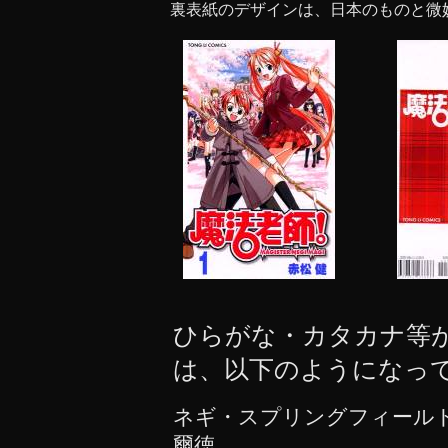
裏表紙のデザインは、日本のものと微
ひらがな・カタカナ等
は、以下のようになっ
ネギ・スプリングフィールド
爾徳