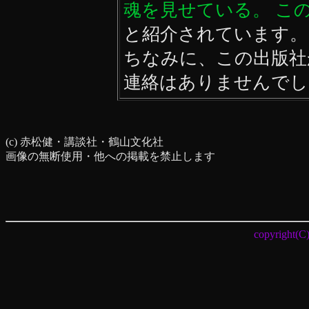
魂を見せている。 こ
と紹介されています。
ちなみに、この出版社
連絡はありませんでした
(c) 赤松健・講談社・鶴山文化社
画像の無断使用・他への掲載を禁止します
copyrig