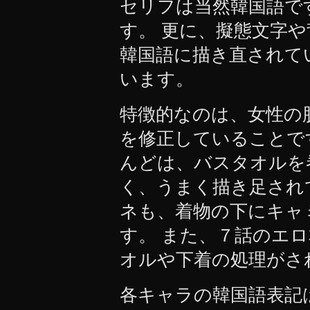
セリフは当然韓国語で
す。 更に、擬態文字
韓国語に描き直されて
います。
特徴的なのは、女性の
を修正していることで
んどは、バスタオルを
く、うまく描き足され
ネも、着物の下にキャ
す。 また、７話のエ
オルや下着の処理がさ
各キャラの韓国語表記