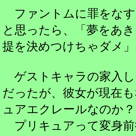
ファントムに罪をなす
と思ったら、「夢をあき
提を決めつけちゃダメ」
ゲストキャラの家入し
だったが、彼女が現在も
ュアエクレールなのか？
プリキュアって変身前