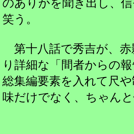
のありかを聞き出し、信
笑う。
第十八話で秀吉が、赤
り詳細な「間者からの報
総集編要素を入れて尺や
味だけでなく、ちゃんと