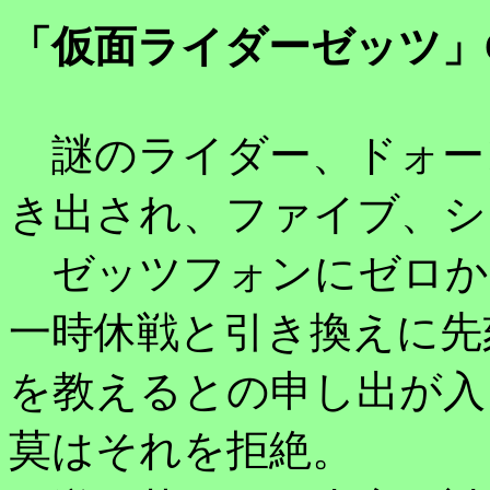
「仮面ライダーゼッツ」
謎のライダー、ドォー
き出され、ファイブ、シ
ゼッツフォンにゼロか
一時休戦と引き換えに先
を教えるとの申し出が入
莫はそれを拒絶。