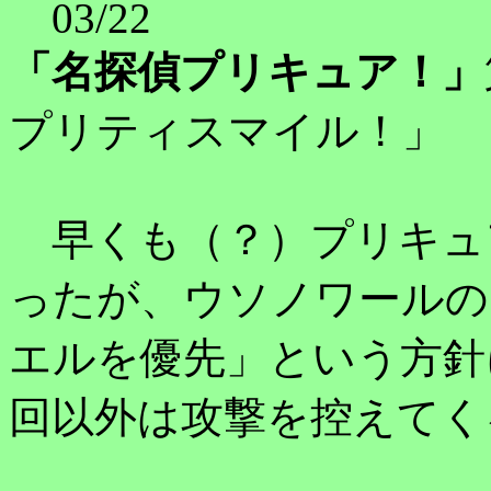
03/22
「名探偵プリキュア！」
プリティスマイル！」
早くも（？）プリキュ
ったが、ウソノワールの
エルを優先」という方針
回以外は攻撃を控えてく