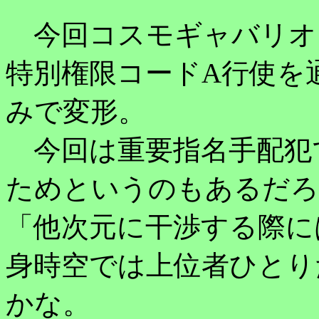
今回コスモギャバリオ
特別権限コードA行使を
みで変形。
今回は重要指名手配犯
ためというのもあるだろ
「他次元に干渉する際に
身時空では上位者ひとり
かな。