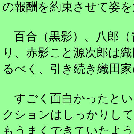
の報酬を約束させて姿を
百合（黒影）、八郎（
り、赤影こと源次郎は織
るべく、引き続き織田家
すごく面白かったとい
クションはしっかりして
もうまくできていたよう