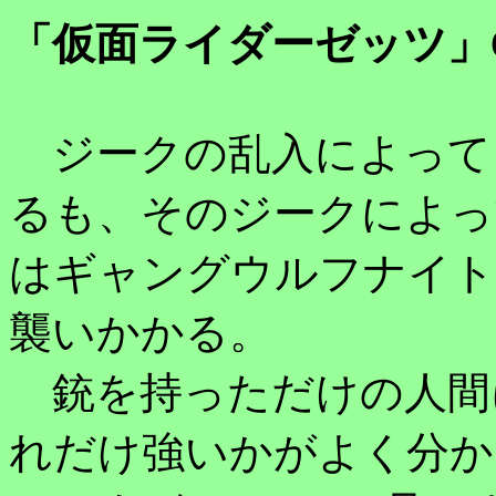
「仮面ライダーゼッツ」
ジークの乱入によって
るも、そのジークによっ
はギャングウルフナイト
襲いかかる。
銃を持っただけの人間
れだけ強いかがよく分か