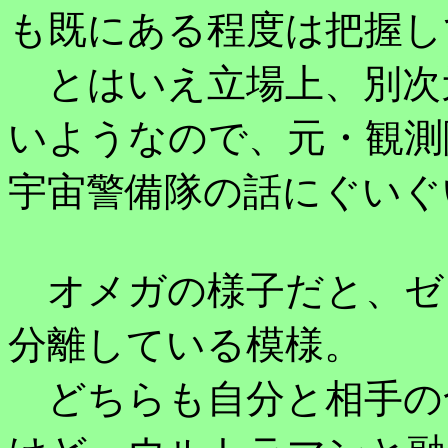
も既にある程度は把握し
とはいえ立場上、別次
いようなので、元・観測
宇宙警備隊の話にぐいぐ
オメガの様子だと、ゼ
分離している模様。
どちらも自分と相手の