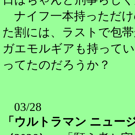
ナイフ一本持っただけ
た割には、ラストで包帯
ガエモルギアも持ってい
ってたのだろうか？
03/28
「ウルトラマン ニュー