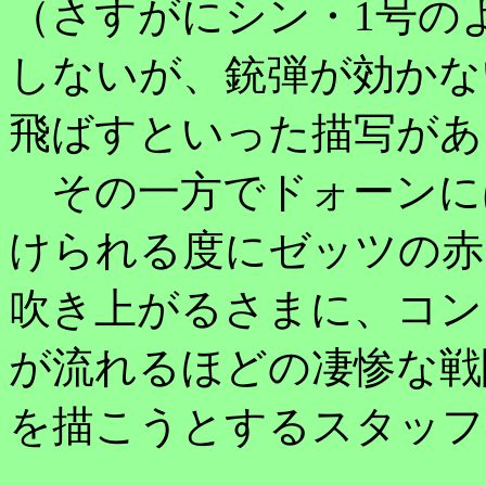
（さすがにシン・1号の
しないが、銃弾が効かな
飛ばすといった描写があ
その一方でドォーンに
けられる度にゼッツの赤
吹き上がるさまに、コン
が流れるほどの凄惨な戦
を描こうとするスタッフ