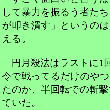
して暴力を振るう者たち
が叩き潰す」というのは
える。
円月殺法はラストに1
令で戦ってるだけのやつ
たのか、半回転での斬撃
ていた。