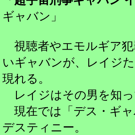
ギャバン」
視聴者やエモルギア犯
いギャバンが、レイジたち
現れる。
レイジはその男を知っ
現在では「デス・ギャ
デスティニー。