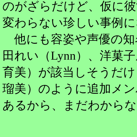
のがざらだけど、仮に彼
変わらない珍しい事例に
他にも容姿や声優の知
田れい（Lynn）、洋菓
育美）が該当しそうだけ
瑠美）のように追加メン
あるから、まだわからな