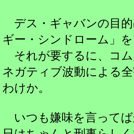
デス・ギャバンの目的
ギー・シンドローム」を
それが要するに、コム
ネガティブ波動による全
わけか。
いつも嫌味を言ってば
日はちゃんと刑事らしく