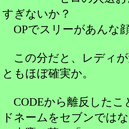
すぎないか？
OPでスリーがあんな顔す
この分だと、レディが
ともほぼ確実か。
CODEから離反したこ
ドネームをセブンではな