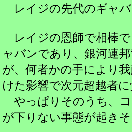
レイジの先代のギャバ
レイジの恩師で相棒で
ャバンであり、銀河連邦
が、何者かの手により我
けた影響で次元超越者に
やっぱりそのうち、コ
が下りない事態が起きそ