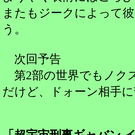
またもジークによって彼
う。
次回予告
第2部の世界でもノク
だけど、ドォーン相手に
「超宇宙刑事ギャバン 