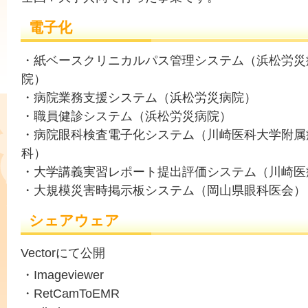
電子化
・紙ベースクリニカルパス管理システム（浜松労災
院）
・病院業務支援システム（浜松労災病院）
・職員健診システム（浜松労災病院）
・病院眼科検査電子化システム（川崎医科大学附属
科）
・大学講義実習レポート提出評価システム（川崎医
・大規模災害時掲示板システム（岡山県眼科医会）
シェアウェア
Vectorにて公開
・Imageviewer
・RetCamToEMR