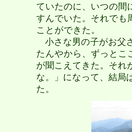
ていたのに、いつの間
すんでいた。それでも
ことができた。
小さな男の子がお父さ
たんやから、ずっとこ
が聞こえてきた。それ
な。」になって、結局
た。