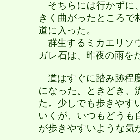
そちらには行かずに、
きく曲がったところで
道に入った。
群生するミカエリソウ
ガレ石は、昨夜の雨を
道はすぐに踏み跡程度
になった。ときどき、
た。少しでも歩きやす
いくが、いつもどうも
が歩きやすいような気