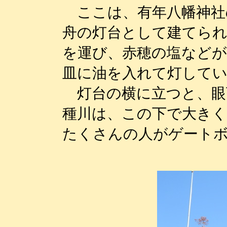
ここは、有年八幡神社
舟の灯台として建てられ
を運び、赤穂の塩などが
皿に油を入れて灯して
灯台の横に立つと、眼
種川は、この下で大きく
たくさんの人がゲート