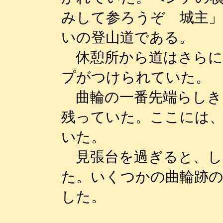
みして参ろうぞ 城主」
いの登山道である。
休憩所から道はさらに
プがつけられていた。
曲輪の一番先端らしき
残っていた。ここには
いた。
見張台を過ぎると、し
た。いくつかの曲輪跡
した。