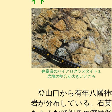
イト
弁慶岩のハイアロクラスタイト１
岩塊の割合が大きいところ
登山口から有年八幡神
岩が分布している。石英