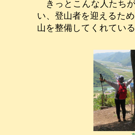
きっとこんな人たちが
い、登山者を迎えるた
山を整備してくれてい