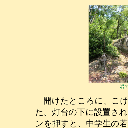
岩
開けたところに、こげ
た。灯台の下に設置さ
ンを押すと、中学生の若