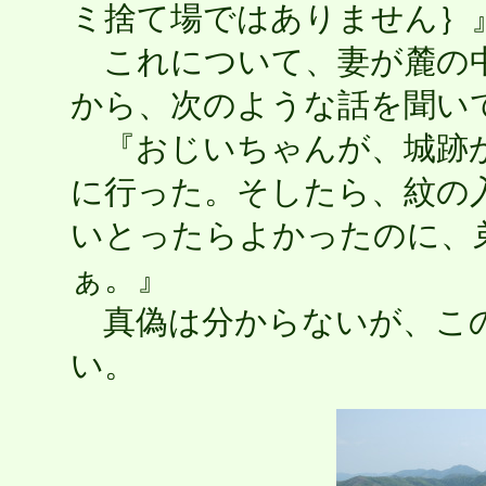
ミ捨て場ではありません｝
これについて、妻が麓の中
から、次のような話を聞い
『おじいちゃんが、城跡か
に行った。そしたら、紋の
いとったらよかったのに、
ぁ。』
真偽は分からないが、この
い。