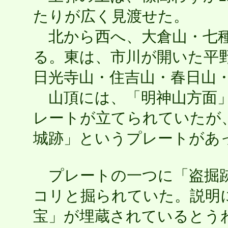
たりが広く見渡せた。
北から西へ、大倉山・七種
る。東は、市川が開いた平
日光寺山・住吉山・春日山
山頂には、「明神山方面」
レートが立てられていたが
城跡」というプレートがあ
プレートの一つに「盗掘跡
コリと掘られていた。説明に
宝」が埋蔵されているとう