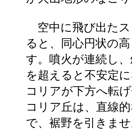
空中に飛び出たス
ると、同心円状の高
す。噴火が連続し、
を超えると不安定に
コリアが下方へ転げ
コリア丘は、直線的
で、裾野を引きませ