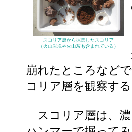
スコリア層から採集したスコリア
（火山岩塊や火山灰も含まれている）
崩れたところなどで
コリア層を観察する
スコリア層は、濃
ハンマーで掘ってみ