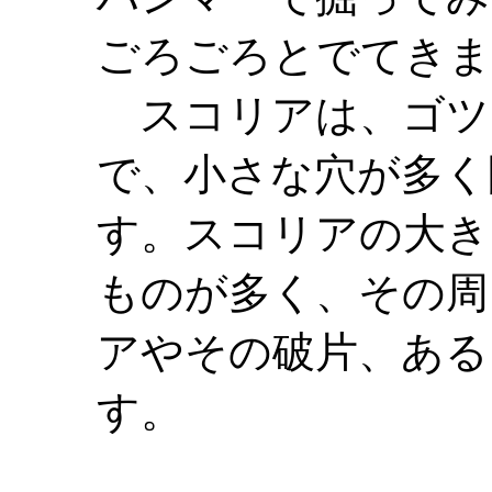
ごろごろとでてきま
スコリアは、ゴツ
で、小さな穴が多く
す。スコリアの大き
ものが多く、その周
アやその破片、ある
す。