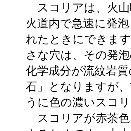
スコリアは、火山
火道内で急速に発泡
れたときにできます
さな穴は、その発泡
化学成分が流紋岩質
石」となりますが、
うに色の濃いスコリ
スコリアが赤茶色