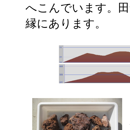
へこんでいます。田
縁にあります。