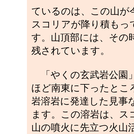
ているのは、この山が
スコリアが降り積もっ
す。山頂部には、その
残されています。
「やくの玄武岩公園」
ほど南東に下ったとこ
岩溶岩に発達した見事
ます。この溶岩は、ス
山の噴火に先立つ火山