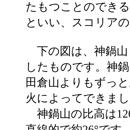
たもつことのできる
といい、スコリアの
下の図は、神鍋山
したものです。神鍋
田倉山よりもずっと
火によってできまし
神鍋山の比高は12
直線的で約26°で