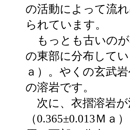
の活動によって流れ
られています。
もっとも古いのが
の東部に分布しています（
ａ）。やくの玄武岩
の溶岩です。
次に、衣摺溶岩が
（0.365±0.01