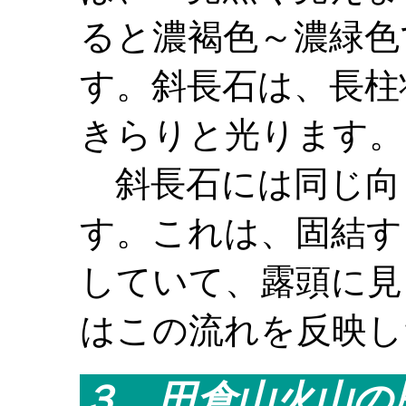
ると濃褐色～濃緑色
す。斜長石は、長柱
きらりと光ります。
斜長石には同じ向
す。これは、固結す
していて、露頭に見
はこの流れを反映し
３、田倉山火山の