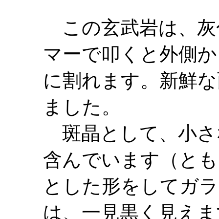
この玄武岩は、灰
マーで叩くと外側か
に割れます。新鮮な
ました。
斑晶として、小さ
含んでいます（とも
とした形をしてガラ
は、一見黒く見えま