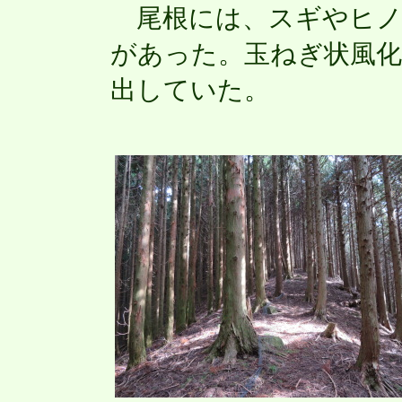
尾根には、スギやヒノ
があった。玉ねぎ状風化
出していた。