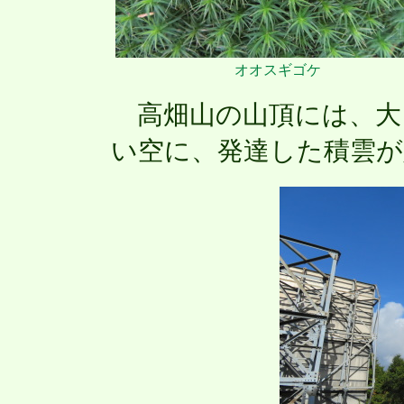
オオスギゴケ
高畑山の山頂には、大
い空に、発達した積雲が