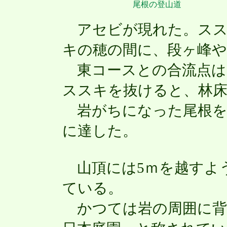
尾根の登山道
アセビが現れた。スス
キの穂の間に、段ヶ峰や
東コースとの合流点は
ススキを抜けると、林
岩がちになった尾根を
に達した。
山頂には5ｍを越すよ
ている。
かつては岩の周囲に背