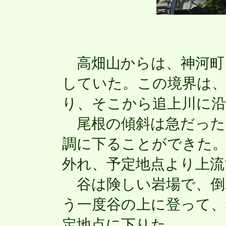
高畑山からは、神河町
していた。この境界は、
り、そこから追上川に
尾根の傾斜は急だった
調に下ることができた
外れ、予定地点より上流
谷は険しい岩場で、倒
う一度谷の上に登って、
定地点に下りた。