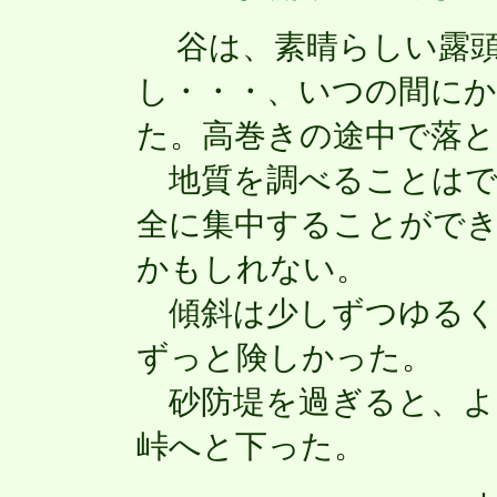
谷は、素晴らしい露頭
し・・・、いつの間に
た。高巻きの途中で落
地質を調べることはで
全に集中することがで
かもしれない。
傾斜は少しずつゆるく
ずっと険しかった。
砂防堤を過ぎると、よ
峠へと下った。