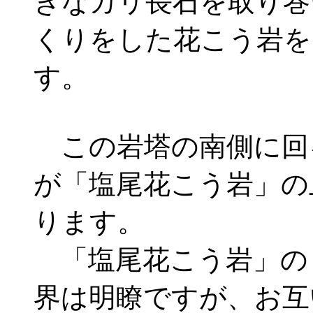
きなカリ長石を取り巻
くりをした花こう岩を
す。
この岩塔の南側に回
が「塩尾花こう岩」の
ります。
「塩尾花こう岩」の
界は明瞭ですが、お互