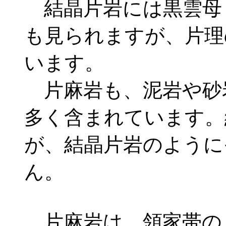
結晶片岩には黒雲母
も見られますが、片理
います。
片麻岩も、泥岩や砂
多く含まれています。
が、結晶片岩のように
ん。
片麻岩は、領家帯の