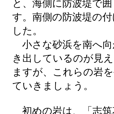
と、海側に防波堤で囲
す。南側の防波堤の付
した。
小さな砂浜を南へ向
き出しているのが見え
ますが、これらの岩を
ていきましょう。
初めの岩は、「志筑