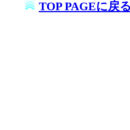
TOP PAGEに戻