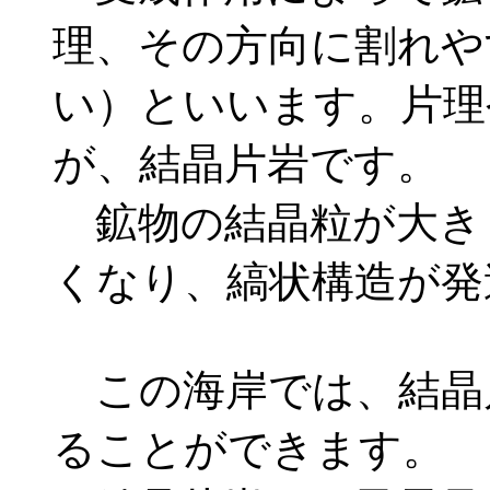
理、その方向に割れや
い）といいます。片理
が、結晶片岩です。
鉱物の結晶粒が大き
くなり、縞状構造が発
この海岸では、結晶
ることができます。