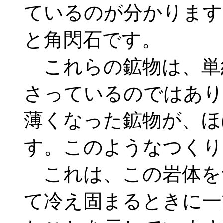
ているのが分かります
と角閃石です。
これらの鉱物は、単
さっているのではあり
薄くなった鉱物が、ほ
す。このようなつくり
これは、この岩体を
て冷え固まるときに一