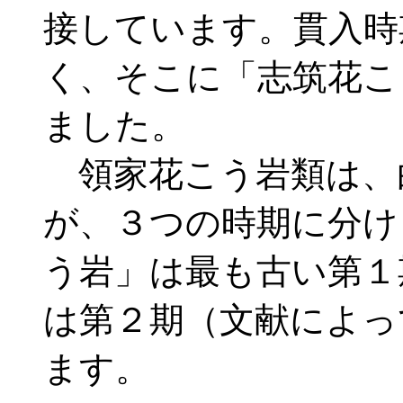
接しています。貫入時
く、そこに「志筑花こ
ました。
領家花こう岩類は、
が、３つの時期に分け
う岩」は最も古い第１
は第２期（文献によっ
ます。