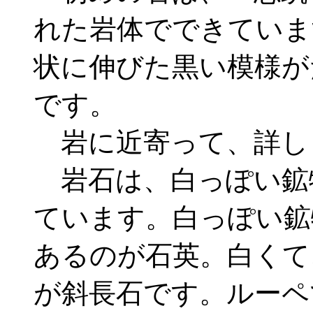
れた岩体でできていま
状に伸びた黒い模様が
です。
岩に近寄って、詳し
岩石は、白っぽい鉱
ています。白っぽい鉱
あるのが石英。白くて
が斜長石です。ルーペ