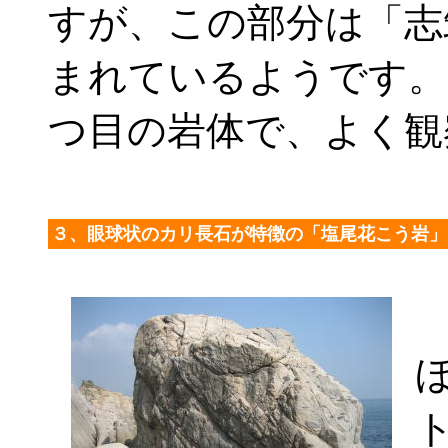
すが、この部分は「志
まれているようです。
つ目の岩体で、よく観
３、眼球状のカリ長石が特徴の「塩尾花こう岩」