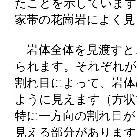
たことを示しています
家帯の花崗岩によく見
岩体全体を見渡すと
られます。それぞれが
割れ目によって、岩体
ように見えます（方状
特に一方向の割れ目が
見える部分があります