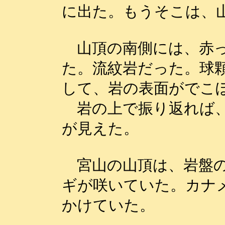
に出た。もうそこは、
山頂の南側には、赤っ
た。流紋岩だった。球
して、岩の表面がでこ
岩の上で振り返れば、
が見えた。
宮山の山頂は、岩盤の
ギが咲いていた。カナ
かけていた。