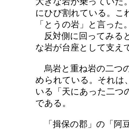
大きな岩が乗っていた
にひび割れている。こ
「とうの岩」と言った
反対側に回ってみると
な岩が台座として支え
烏岩と重ね岩の二つの
められている。それは
いる「天にあった二つ
である。
「揖保の郡」の「阿豆