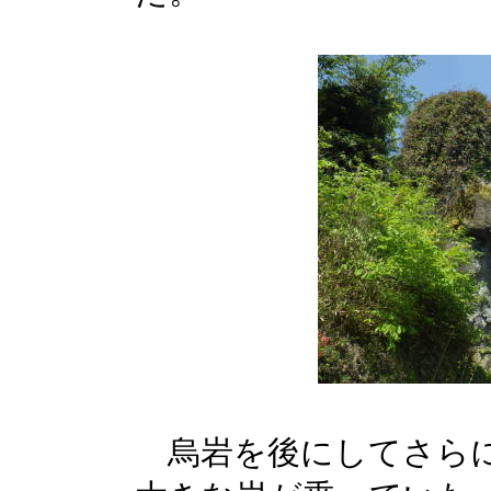
烏岩を後にしてさらに