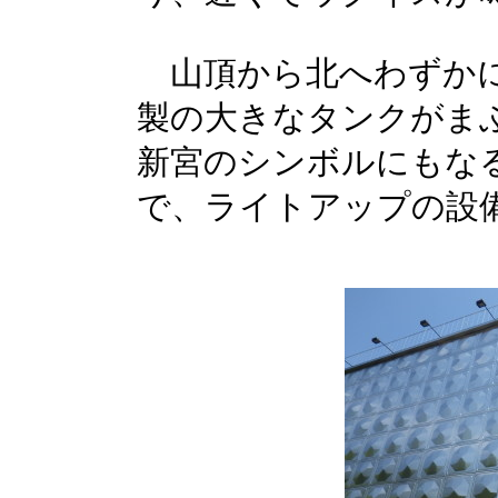
山頂から北へわずかに
製の大きなタンクがま
新宮のシンボルにもな
で、ライトアップの設