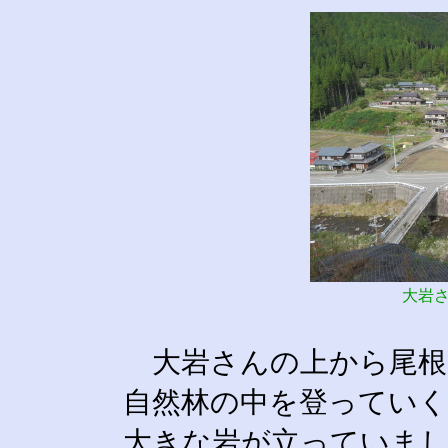
大岩
大岩さんの上から尾根
自然林の中を登っていく
大きな岩が立っていま