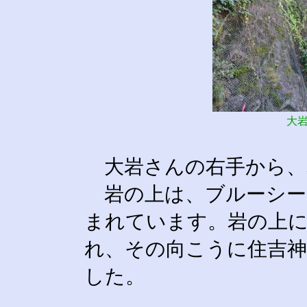
大
大岩さんの右手から、
岩の上は、ブルーシー
まれています。岩の上に
れ、その向こうに住吉神
した。