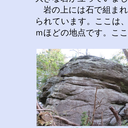
岩の上には石で組まれ
られています。ここは、
ｍほどの地点です。こ