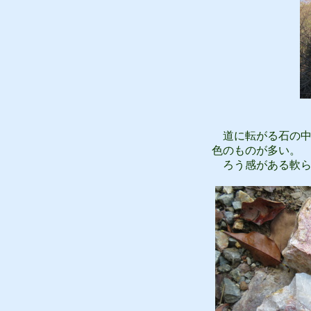
道に転がる石の中
色のものが多い。
ろう感がある軟ら