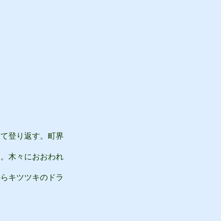
て登り返す。町界
。木々におおわれ
らキツツキのドラ