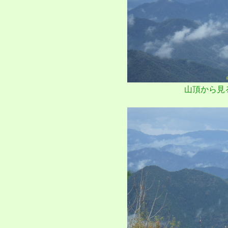
山頂から見