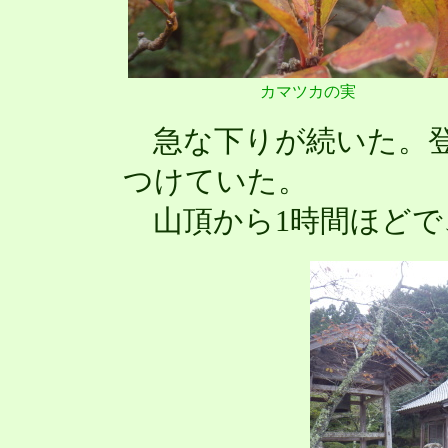
カマツカの実
急な下りが続いた。登
つけていた。
山頂から1時間ほどで