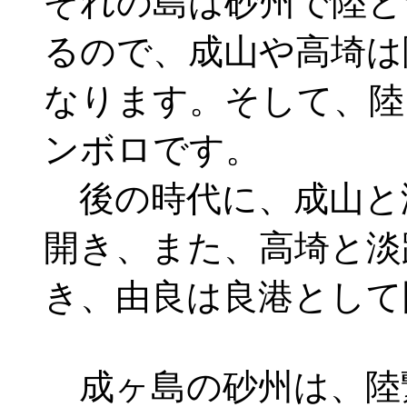
ぞれの島は砂州で陸と
るので、成山や高埼は
なります。そして、陸
ンボロです。
後の時代に、成山と
開き、また、高埼と淡
き、由良は良港として
成ヶ島の砂州は、陸