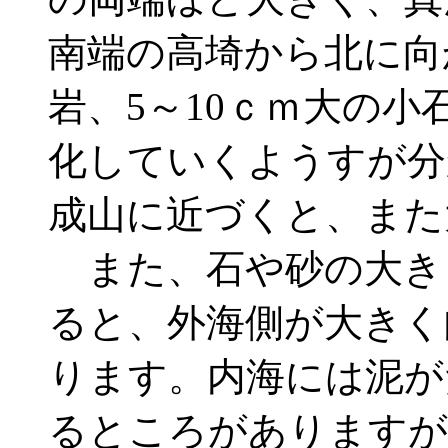
南端の高埼から北に向
岩、5～10ｃｍ大の
化していくようすが分
成山に近づくと、また
また、石や砂の大き
ると、外海側が大きく
ります。内海には泥が
るところがありますが