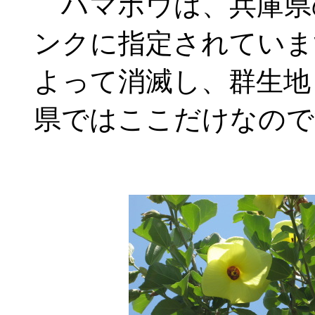
ハマボウは、兵庫県
ンクに指定されていま
よって消滅し、群生地
県ではここだけなので