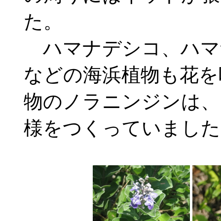
た。
ハマナデシコ、ハマ
などの海浜植物も花を
物のノラニンジンは、
様をつくっていました