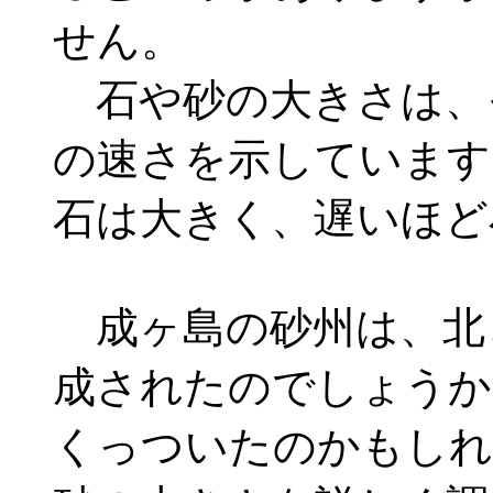
せん。
石や砂の大きさは、
の速さを示しています
石は大きく、遅いほど
成ヶ島の砂州は、北
成されたのでしょうか
くっついたのかもしれ