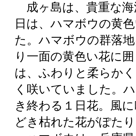
成ヶ島は、貴重な海
日は、ハマボウの黄色
た。ハマボウの群落地
り一面の黄色い花に囲
は、ふわりと柔らかく
く咲いていました。ハ
き終わる１日花。風に
どき枯れた花がぽたり