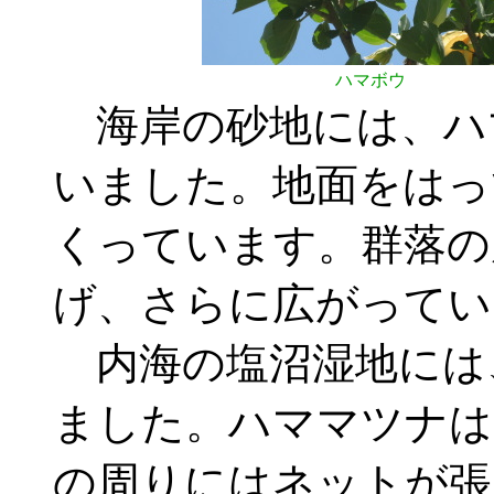
ハマボウ
海岸の砂地には、ハ
いました。地面をはっ
くっています。群落の
げ、さらに広がってい
内海の塩沼湿地には
ました。ハママツナは
の周りにはネットが張