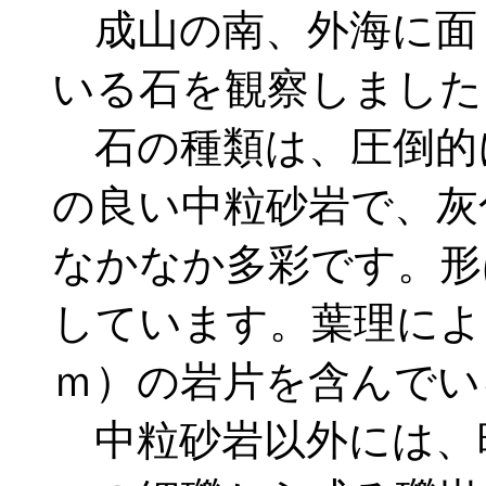
成山の南、外海に面
いる石を観察しました
石の種類は、圧倒的
の良い中粒砂岩で、灰
なかなか多彩です。形
しています。葉理によ
ｍ）の岩片を含んでい
中粒砂岩以外には、暗