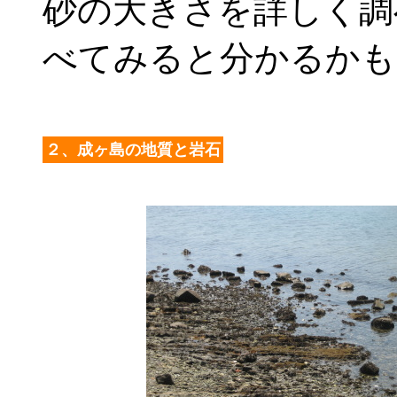
砂の大きさを詳しく調
べてみると分かるかも
２、成ヶ島の地質と岩石