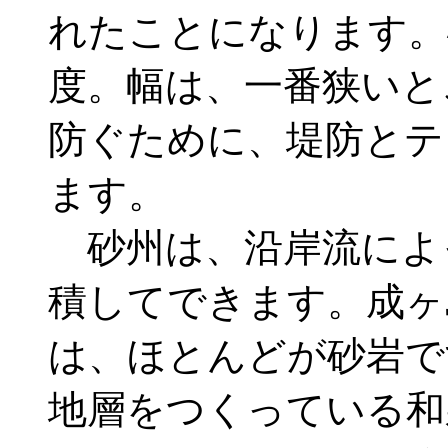
れたことになります。
度。幅は、一番狭いと
防ぐために、堤防とテ
ます。
砂州は、沿岸流によ
積してできます。成ヶ
は、ほとんどが砂岩で
地層をつくっている和