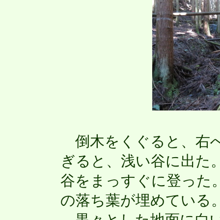
倒木をくぐると、右へ
ぎると、浅い谷に出た
谷をまっすぐに登った
の落ち葉が埋めている