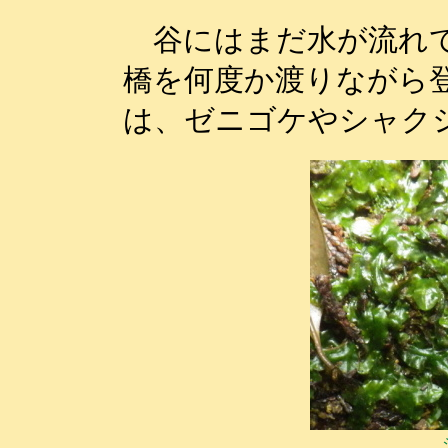
谷にはまだ水が流れて
橋を何度か渡りながら
は、ゼニゴケやシャク