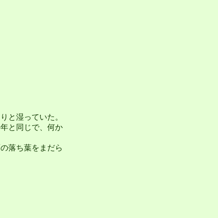
りと湿っていた。
の年と同じで、何か
の落ち葉をまだら