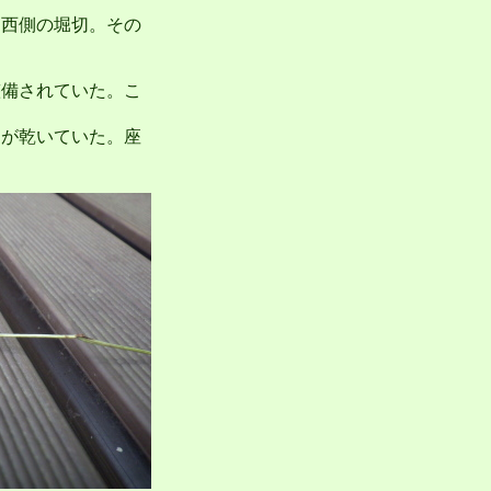
西側の堀切。その
備されていた。こ
が乾いていた。座