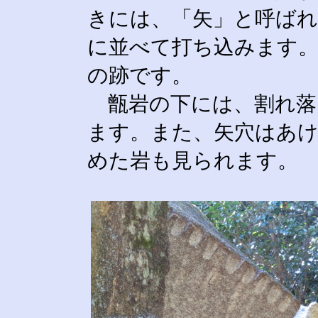
きには、「矢」と呼ばれ
に並べて打ち込みます
の跡です。
甑岩の下には、割れ落
ます。また、矢穴はあ
めた岩も見られます。