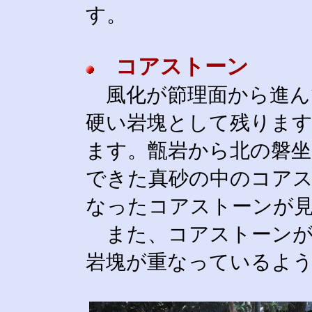
す。
コアストーン
風化が節理面から進ん
硬い岩塊として残りま
ます。甑岩から北の磐
できた真砂の中のコア
なったコアストーンが
また、コアストーンが
岩塊が重なっているよ