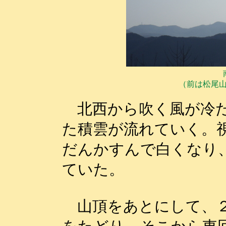
（前は松尾
北西から吹く風が冷た
た積雲が流れていく。
だんかすんで白くなり
ていた。
山頂をあとにして、２