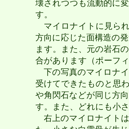
壊されつつも流動的に
す。
マイロナイトに見られ
方向に応じた面構造の発
ます。また、元の岩石の
合があります（ポーフ
下の写真のマイロナイ
受けてできたものと思
や角閃石などが同じ方
す。また、どれにも小
右上のマイロナイトは