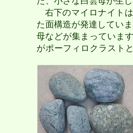
た、小さな白雲母が生
右下のマイロナイトは
た面構造が発達していま
母などが集まっていま
がポーフィロクラスト