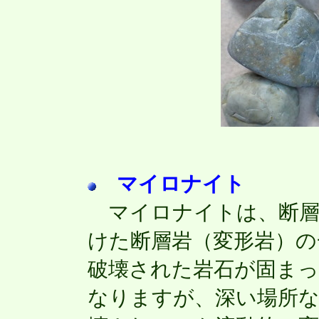
マイロナイト
マイロナイトは、断層
けた断層岩（変形岩）の
破壊された岩石が固ま
なりますが、深い場所