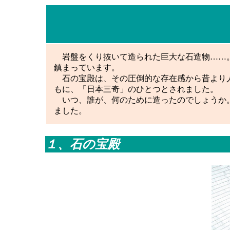
岩盤をくり抜いて造られた巨大な石造物……。
鎮まっています。
石の宝殿は、その圧倒的な存在感から昔より人
もに、「日本三奇」のひとつとされました。
いつ、誰が、何のために造ったのでしょうか。
ました。
１、石の宝殿