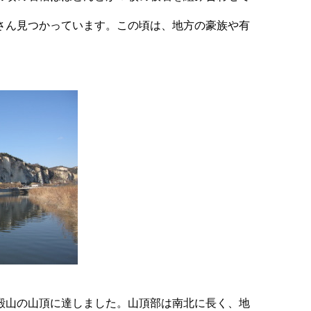
さん見つかっています。この頃は、地方の豪族や有
殿山の山頂に達しました。山頂部は南北に長く、地