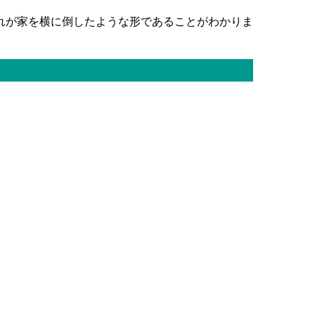
れが家を横に倒したような形であることがわかりま