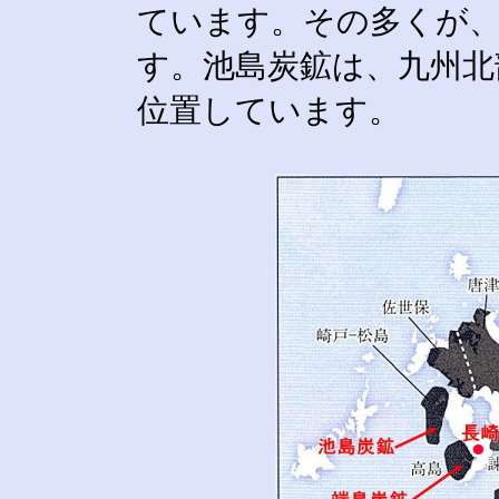
ています。その多くが
す。池島炭鉱は、九州北
位置しています。