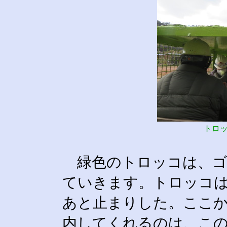
トロ
緑色のトロッコは、ゴ
ていきます。トロッコ
あと止まりした。ここ
内してくれるのは、こ