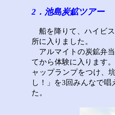
2．池島炭鉱ツアー
船を降りて、ハイビス
所に入りました。
アルマイトの炭鉱弁当
てから体験に入ります
ャップランプをつけ、坑
し！」を3回みんなで唱
た。