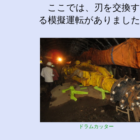
ここでは、刃を交換す
る模擬運転がありまし
ドラムカッター