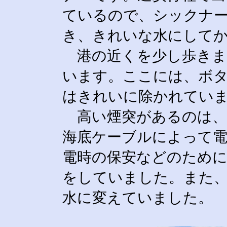
ているので、シックナ
き、きれいな水にして
港の近くを少し歩きま
います。ここには、ボ
はきれいに除かれてい
高い煙突があるのは、
海底ケーブルによって
電時の保安などのために
をしていました。また
水に変えていました。