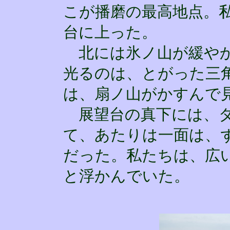
こが播磨の最高地点。
台に上った。
北には氷ノ山が緩やか
光るのは、とがった三
は、扇ノ山がかすんで
展望台の真下には、ダ
て、あたりは一面は、
だった。私たちは、広
と浮かんでいた。