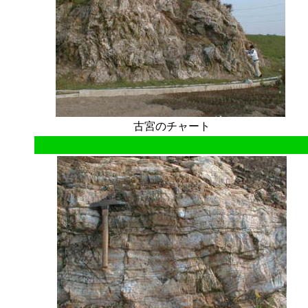
古宮のチャート