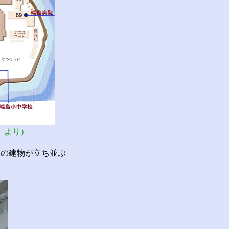
」より）
の建物が立ち並ぶ